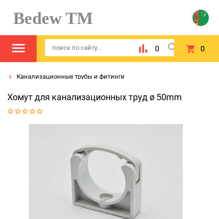
Bedew TM
0
0
Канализационные трубы и фитинги
Хомут для канализационных труд ø 50mm