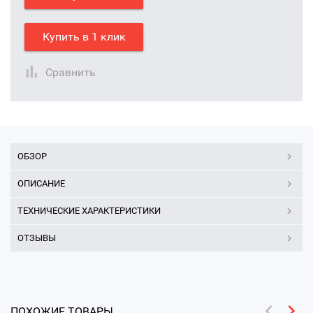
Купить в 1 клик
Сравнить
ОБЗОР
ОПИСАНИЕ
ТЕХНИЧЕСКИЕ ХАРАКТЕРИСТИКИ
ОТЗЫВЫ
ПОХОЖИЕ ТОВАРЫ