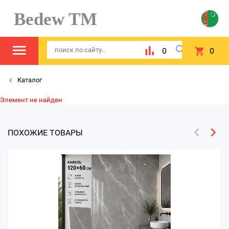
Bedew TM
0
0
Каталог
Элемент не найден
ПОХОЖИЕ ТОВАРЫ