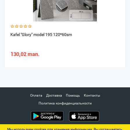
Kafel "Glory" model 195 120*60sm
130,02 man.
Оплата
Доставка
Помощь
Контакты
Политика конфиденциальности
Мы используем cookies для хранения информации. Вы соглашаетесь