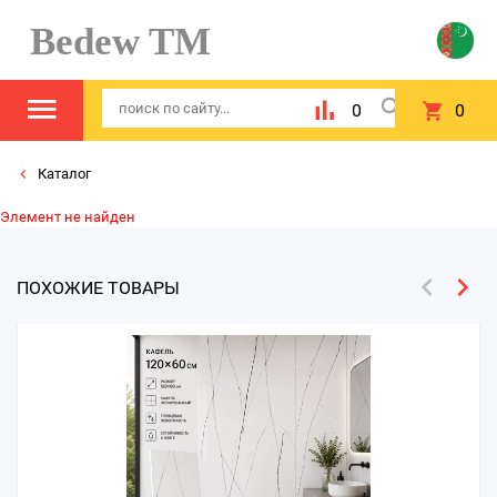
Bedew TM
0
0
Каталог
Элемент не найден
ПОХОЖИЕ ТОВАРЫ