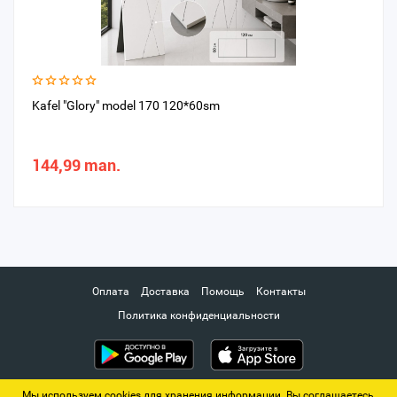
Kafel "Glory" model 170 120*60sm
144,99 man.
Оплата
Доставка
Помощь
Контакты
Политика конфиденциальности
Мы используем cookies для хранения информации. Вы соглашаетесь