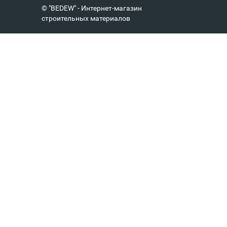
© "BEDEW" - Интернет-магазин
строительных материалов