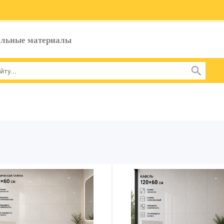
ельные материалы