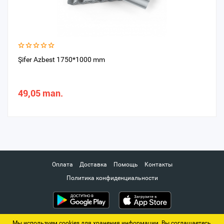
Şifer Azbest 1750*1000 mm
49,05 man.
Оплата
Доставка
Помощь
Контакты
Политика конфиденциальности
Мы используем cookies для хранения информации. Вы соглашаетесь