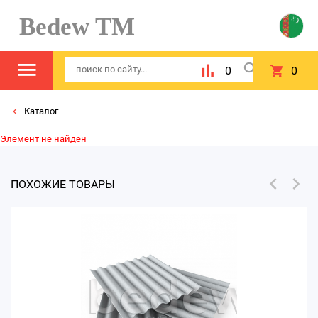
Bedew TM
0
0
Каталог
Элемент не найден
ПОХОЖИЕ ТОВАРЫ