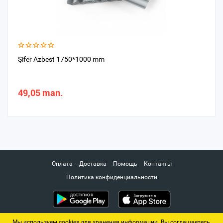
Şifer Azbest 1750*1000 mm
49,05 man.
Оплата
Доставка
Помощь
Контакты
Политика конфиденциальности
Мы используем cookies для хранения информации. Вы соглашаетесь