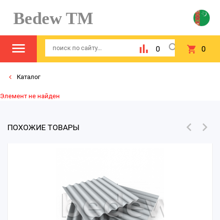
Bedew TM
0
0
Каталог
Элемент не найден
ПОХОЖИЕ ТОВАРЫ