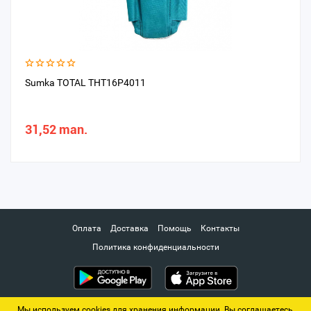
Sumka TOTAL THT16P4011
31,52 man.
Оплата
Доставка
Помощь
Контакты
Политика конфиденциальности
Мы используем cookies для хранения информации. Вы соглашаетесь