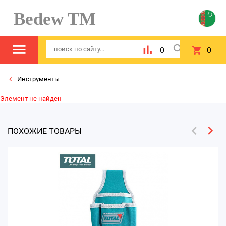
Bedew TM
0
0
Инструменты
Элемент не найден
ПОХОЖИЕ ТОВАРЫ