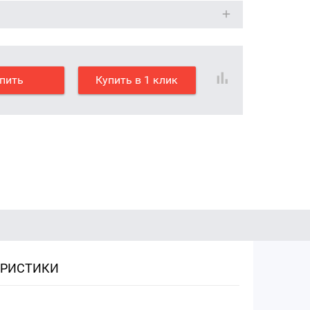
пить
Купить в 1 клик
ЕРИСТИКИ