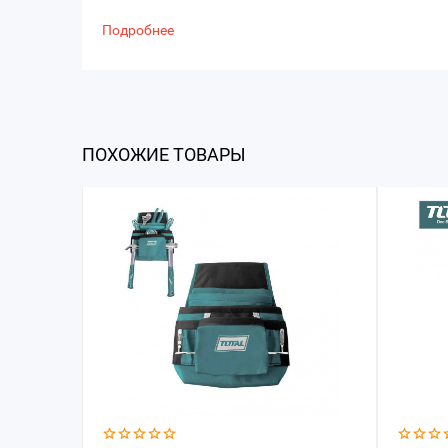
Подробнее
ПОХОЖИЕ ТОВАРЫ