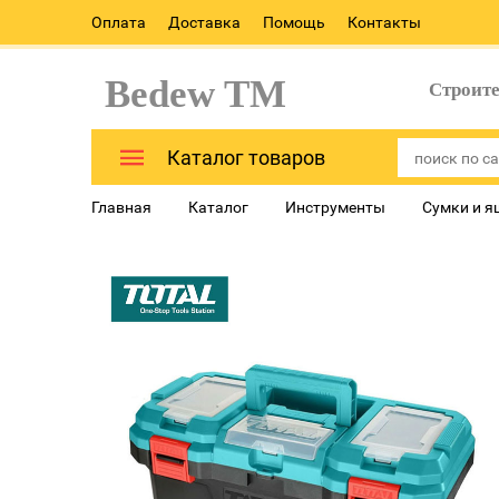
Оплата
Доставка
Помощь
Контакты
Bedew TM
Строит
Каталог товаров
Главная
Каталог
Инструменты
Сумки и я