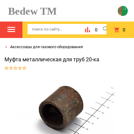
Bedew TM
0
0
Аксессуары для газового оборудования
Муфта металлическая для труб 20-ка