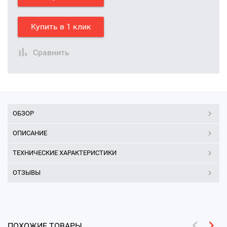
Купить в 1 клик
Сравнить
ОБЗОР
ОПИСАНИЕ
ТЕХНИЧЕСКИЕ ХАРАКТЕРИСТИКИ
ОТЗЫВЫ
ПОХОЖИЕ ТОВАРЫ