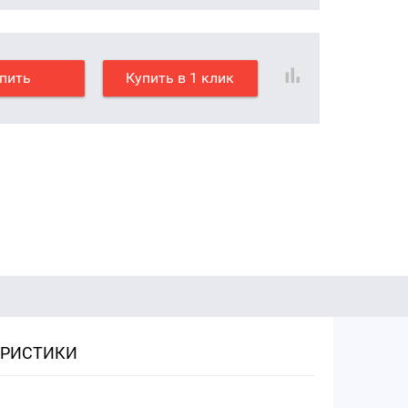
пить
Купить в 1 клик
ЕРИСТИКИ