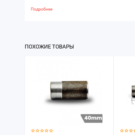
Подробнее
ПОХОЖИЕ ТОВАРЫ