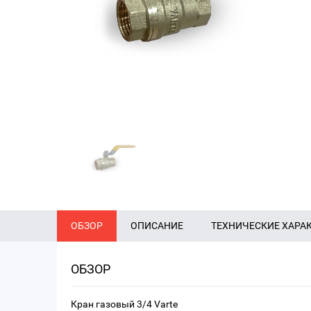
ОБЗОР
ОПИСАНИЕ
ТЕХНИЧЕСКИЕ ХАРА
ОБЗОР
Кран газовый 3/4 Varte