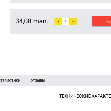
34,08 man.
-
+
Ку
КТЕРИСТИКИ
ОТЗЫВЫ
ТЕХНИЧЕСКИЕ ХАРАКТ