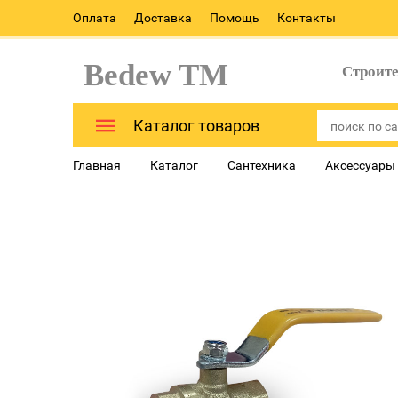
Оплата
Доставка
Помощь
Контакты
Bedew TM
Строит
Каталог товаров
Главная
Каталог
Сантехника
Аксессуары 