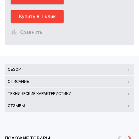
Купить в 1 клик
Сравнить
ОБЗОР
ОПИСАНИЕ
ТЕХНИЧЕСКИЕ ХАРАКТЕРИСТИКИ
ОТЗЫВЫ
ПОХОЖИЕ ТОВАРЫ