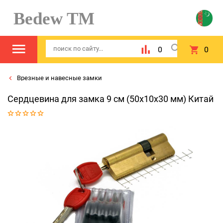
Bedew TM
0
0
Врезные и навесные замки
Сердцевина для замка 9 см (50x10x30 мм) Китай