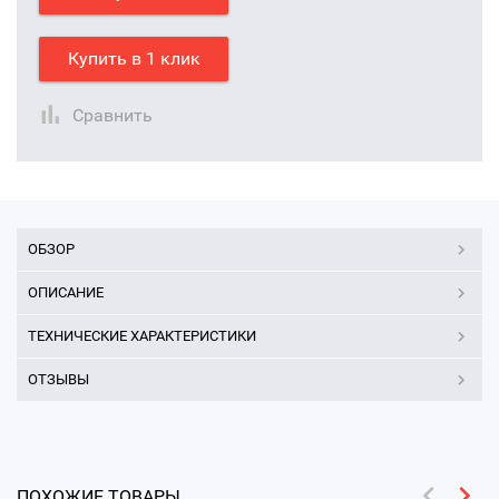
Купить в 1 клик
Сравнить
ОБЗОР
ОПИСАНИЕ
ТЕХНИЧЕСКИЕ ХАРАКТЕРИСТИКИ
ОТЗЫВЫ
ПОХОЖИЕ ТОВАРЫ