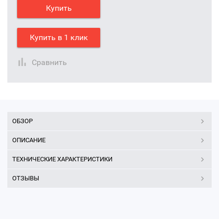
Купить
Купить в 1 клик
Сравнить
ОБЗОР
ОПИСАНИЕ
ТЕХНИЧЕСКИЕ ХАРАКТЕРИСТИКИ
ОТЗЫВЫ