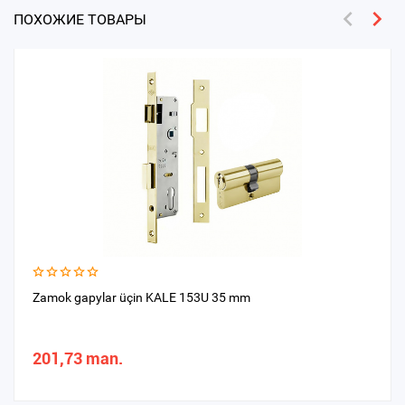
ПОХОЖИЕ ТОВАРЫ
Zamok gapylar üçin KALE 153U 35 mm
201,73 man.