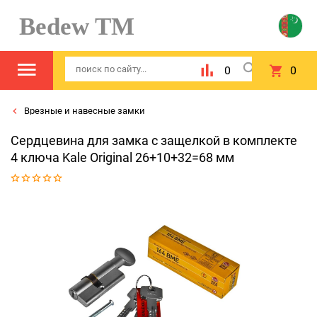
Bedew TM
0
0
Врезные и навесные замки
Сердцевина для замка с защелкой в комплекте
4 ключа Kale Original 26+10+32=68 мм