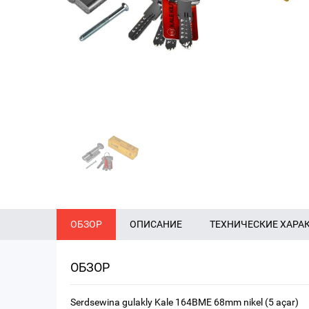
ОБЗОР
ОПИСАНИЕ
ТЕХНИЧЕСКИЕ ХАРА
ОБЗОР
Serdsewina gulakly Kale 164BME 68mm nikel (5 açar)