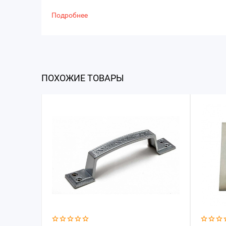
Подробнее
ПОХОЖИЕ ТОВАРЫ