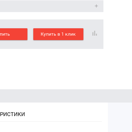
пить
Купить в 1 клик
ЕРИСТИКИ