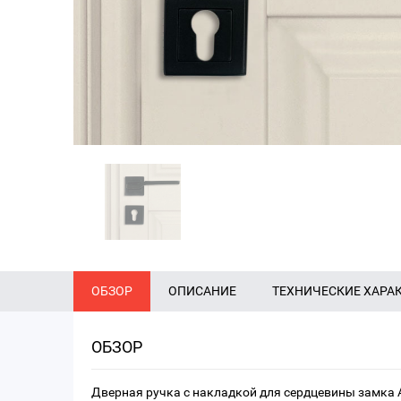
ОБЗОР
ОПИСАНИЕ
ТЕХНИЧЕСКИЕ ХАРА
ОБЗОР
Дверная ручка с накладкой для сердцевины замка