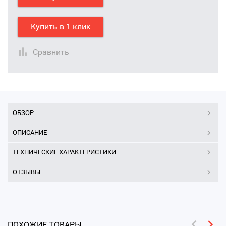
Купить в 1 клик
Сравнить
ОБЗОР
ОПИСАНИЕ
ТЕХНИЧЕСКИЕ ХАРАКТЕРИСТИКИ
ОТЗЫВЫ
ПОХОЖИЕ ТОВАРЫ