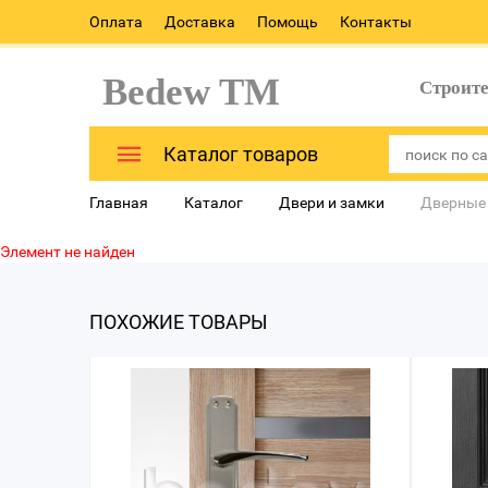
Оплата
Доставка
Помощь
Контакты
Bedew TM
Строит
Каталог товаров
Главная
Каталог
Двери и замки
Дверные
Элемент не найден
ПОХОЖИЕ ТОВАРЫ