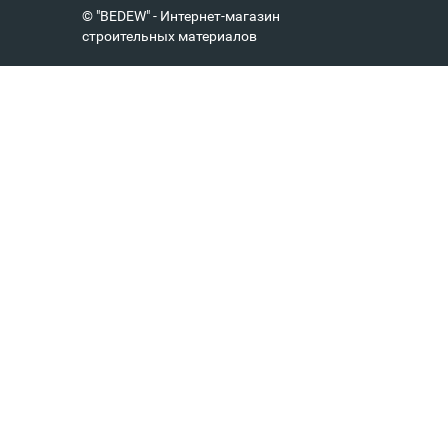
© "BEDEW" - Интернет-магазин
строительных материалов