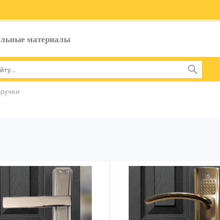
ельные материалы
 ручки