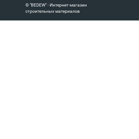
© "BEDEW" - Интернет-магазин
строительных материалов