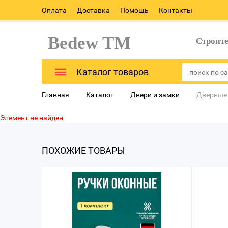
Оплата
Доставка
Помощь
Контакты
Bedew TM
Строит
Каталог товаров
Главная
Каталог
Двери и замки
Дверные
Элемент не найден
ПОХОЖИЕ ТОВАРЫ