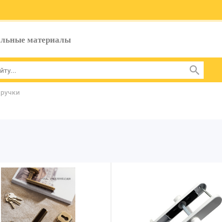
ельные материалы
 ручки