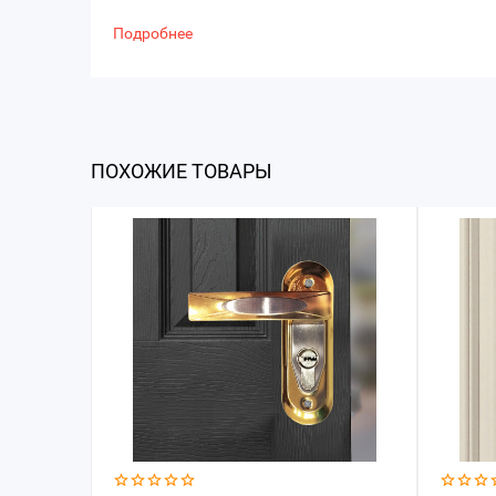
Подробнее
ПОХОЖИЕ ТОВАРЫ