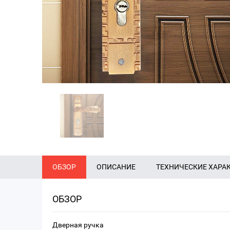
ОБЗОР
ОПИСАНИЕ
ТЕХНИЧЕСКИЕ ХАРА
ОБЗОР
Дверная ручка