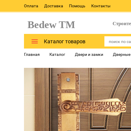
Оплата
Доставка
Помощь
Контакты
Bedew TM
Строит
Каталог товаров
Главная
Каталог
Двери и замки
Дверные