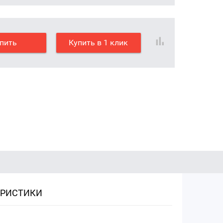
пить
Купить в 1 клик
ЕРИСТИКИ