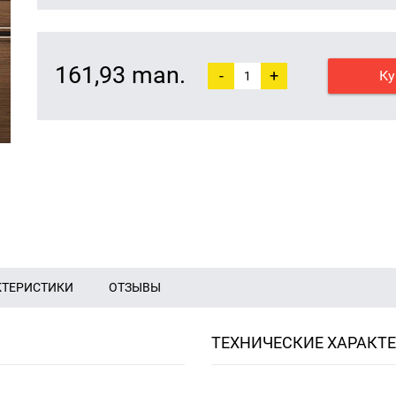
161,93 man.
-
+
Ку
КТЕРИСТИКИ
ОТЗЫВЫ
ТЕХНИЧЕСКИЕ ХАРАКТ