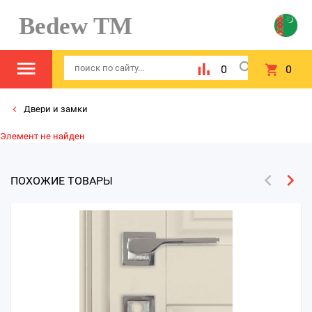
Bedew TM
0
0
Двери и замки
Элемент не найден
ПОХОЖИЕ ТОВАРЫ