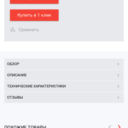
Купить в 1 клик
Сравнить
ОБЗОР
ОПИСАНИЕ
ТЕХНИЧЕСКИЕ ХАРАКТЕРИСТИКИ
ОТЗЫВЫ
ПОХОЖИЕ ТОВАРЫ