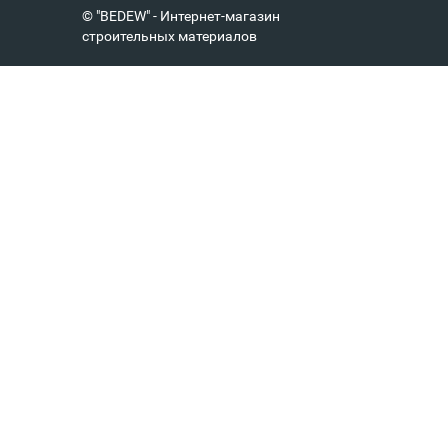
© "BEDEW" - Интернет-магазин
строительных материалов