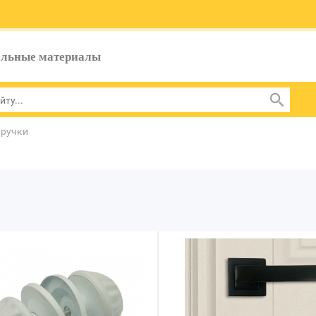
ельные материалы
 ручки