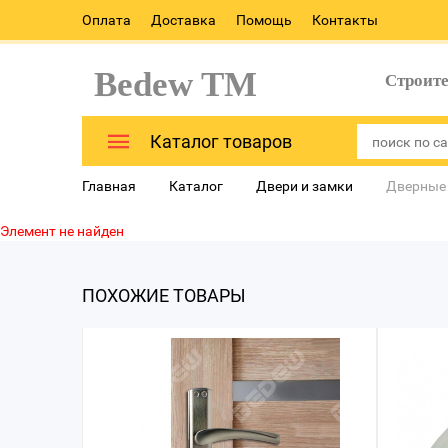
Оплата
Доставка
Помощь
Контакты
Bedew TM
Строит
Каталог товаров
Главная
Каталог
Двери и замки
Дверные
Элемент не найден
ПОХОЖИЕ ТОВАРЫ