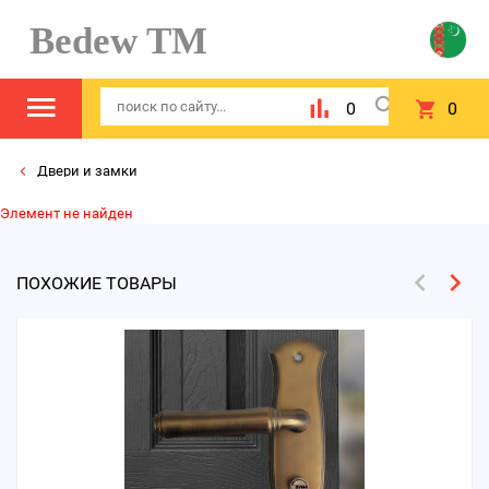
Bedew TM
0
0
Двери и замки
Элемент не найден
ПОХОЖИЕ ТОВАРЫ