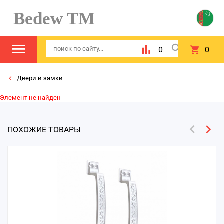
Bedew TM
0
0
Двери и замки
Элемент не найден
ПОХОЖИЕ ТОВАРЫ