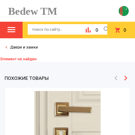
Bedew TM
0
0
Двери и замки
Элемент не найден
ПОХОЖИЕ ТОВАРЫ