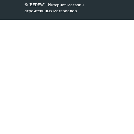
© "BEDEW" - Интернет-магазин
строительных материалов