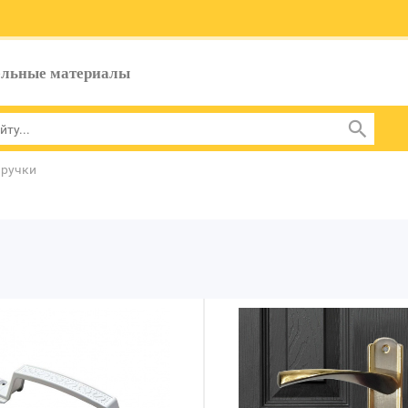
ельные материалы
 ручки