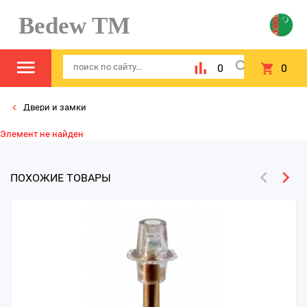
Bedew TM
0
0
Двери и замки
Элемент не найден
ПОХОЖИЕ ТОВАРЫ