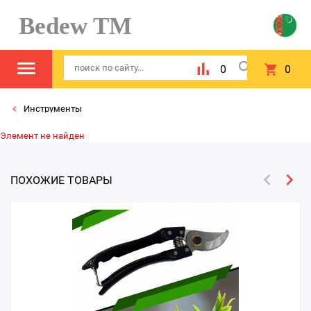
Bedew TM
0
0
Инструменты
Элемент не найден
ПОХОЖИЕ ТОВАРЫ