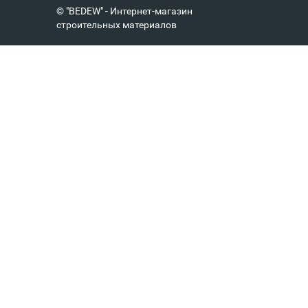
© "BEDEW" - Интернет-магазин
строительных материалов