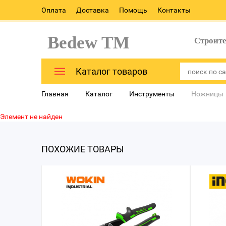
Оплата
Доставка
Помощь
Контакты
Bedew TM
Строит
Каталог товаров
Главная
Каталог
Инструменты
Ножницы
Элемент не найден
ПОХОЖИЕ ТОВАРЫ