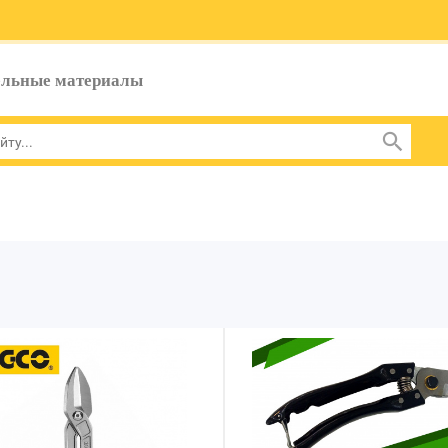
ельные материалы