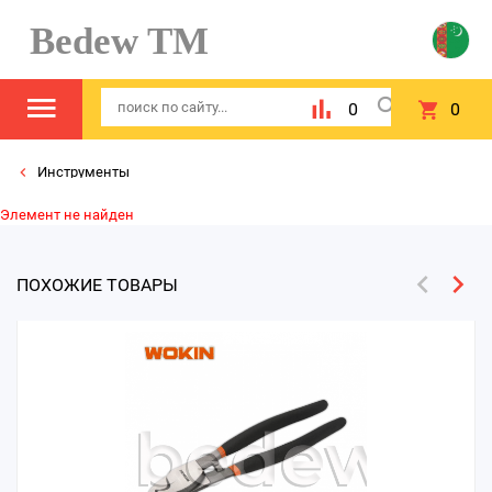
Bedew TM
0
0
Инструменты
Элемент не найден
ПОХОЖИЕ ТОВАРЫ