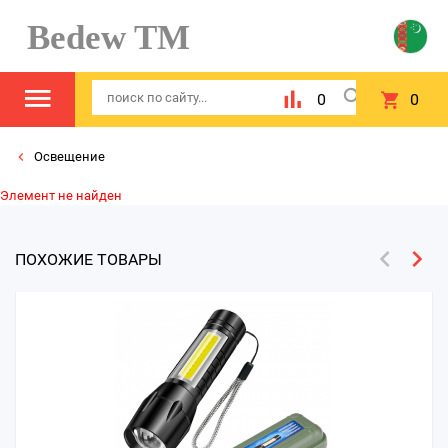
Bedew TM
0
0
Освещение
Элемент не найден
ПОХОЖИЕ ТОВАРЫ