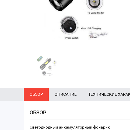
ОБЗОР
ОПИСАНИЕ
ТЕХНИЧЕСКИЕ ХАРА
ОБЗОР
Светодиодный аккамуляторный фонарик