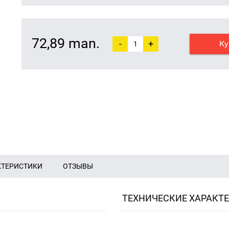
72,89 man.
-
+
Ку
КТЕРИСТИКИ
ОТЗЫВЫ
ТЕХНИЧЕСКИЕ ХАРАКТ