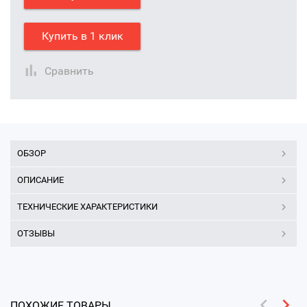
Купить в 1 клик
Сравнить
ОБЗОР
ОПИСАНИЕ
ТЕХНИЧЕСКИЕ ХАРАКТЕРИСТИКИ
ОТЗЫВЫ
ПОХОЖИЕ ТОВАРЫ