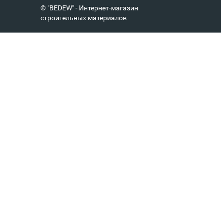
© "BEDEW" - Интернет-магазин
строительных материалов