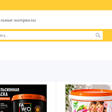
ельные материалы