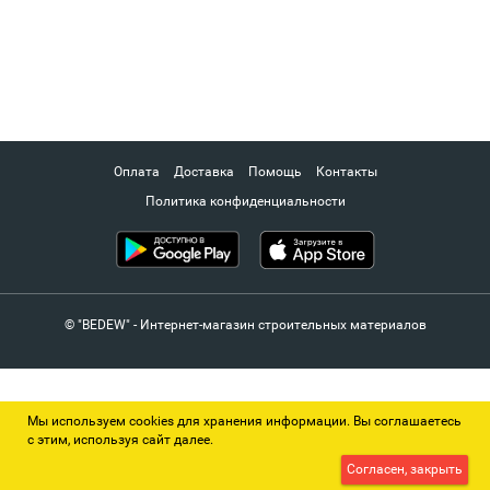
Оплата
Доставка
Помощь
Контакты
Политика конфиденциальности
© "BEDEW" - Интернет-магазин строительных материалов
Мы используем cookies для хранения информации. Вы соглашаетесь
с этим, используя сайт далее.
Согласен, закрыть