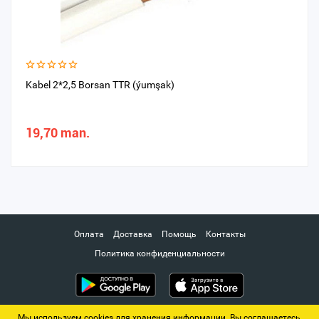
Kabel 2*2,5 Borsan TTR (ýumşak)
19,70 man.
Оплата
Доставка
Помощь
Контакты
Политика конфиденциальности
Мы используем cookies для хранения информации. Вы соглашаетесь