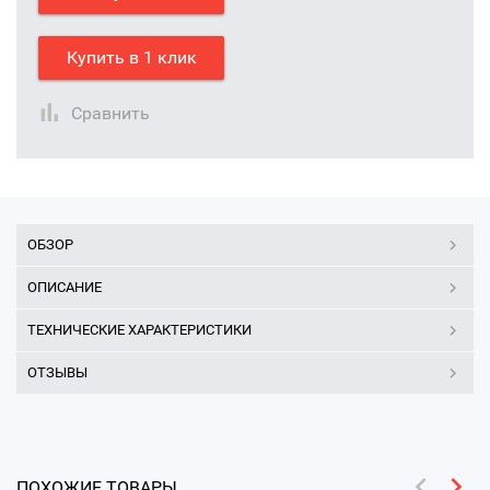
Купить в 1 клик
Сравнить
ОБЗОР
ОПИСАНИЕ
ТЕХНИЧЕСКИЕ ХАРАКТЕРИСТИКИ
ОТЗЫВЫ
ПОХОЖИЕ ТОВАРЫ