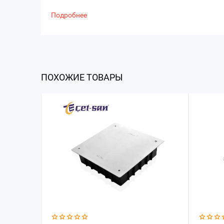
Подробнее
ПОХОЖИЕ ТОВАРЫ