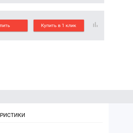
пить
Купить в 1 клик
ЕРИСТИКИ