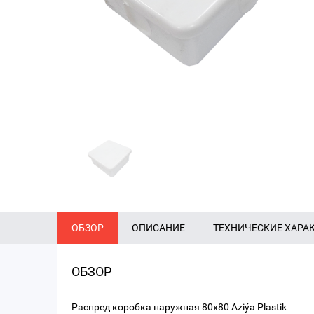
ОБЗОР
ОПИСАНИЕ
ТЕХНИЧЕСКИЕ ХАРА
ОБЗОР
Распред коробка наружная 80х80 Aziýa Plastik