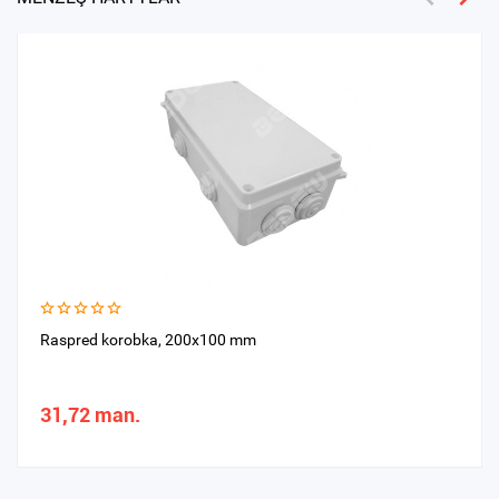
Raspred korobka, 200x100 mm
31,72 man.