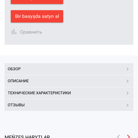
Bir basyşda satyn al
Сравнить
ОБЗОР
ОПИСАНИЕ
ТЕХНИЧЕСКИЕ ХАРАКТЕРИСТИКИ
ОТЗЫВЫ
MEŇZEŞ HARYTLAR