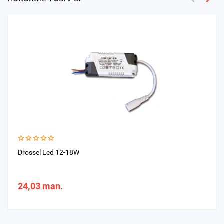
Drossel Led 12-18W
24,03 man.