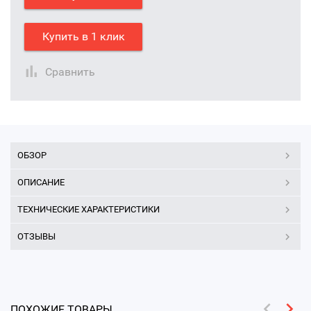
Купить в 1 клик
Сравнить
ОБЗОР
ОПИСАНИЕ
ТЕХНИЧЕСКИЕ ХАРАКТЕРИСТИКИ
ОТЗЫВЫ
ПОХОЖИЕ ТОВАРЫ