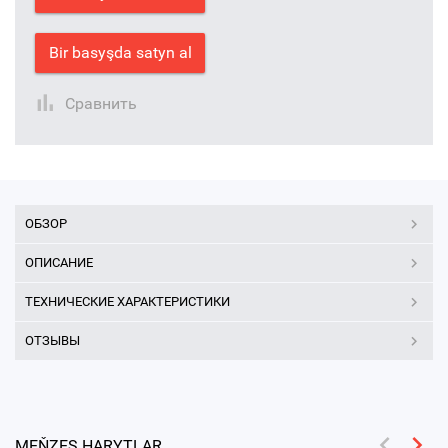
Bir basyşda satyn al
Сравнить
ОБЗОР
ОПИСАНИЕ
ТЕХНИЧЕСКИЕ ХАРАКТЕРИСТИКИ
ОТЗЫВЫ
MEŇZEŞ HARYTLAR