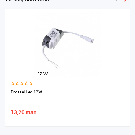
Drossel Led 12W
13,20 man.