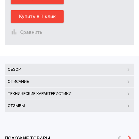
Купить в 1 клик
Сравнить
ОБЗОР
ОПИСАНИЕ
ТЕХНИЧЕСКИЕ ХАРАКТЕРИСТИКИ
ОТЗЫВЫ
ПОХОЖИЕ ТОВАРЫ