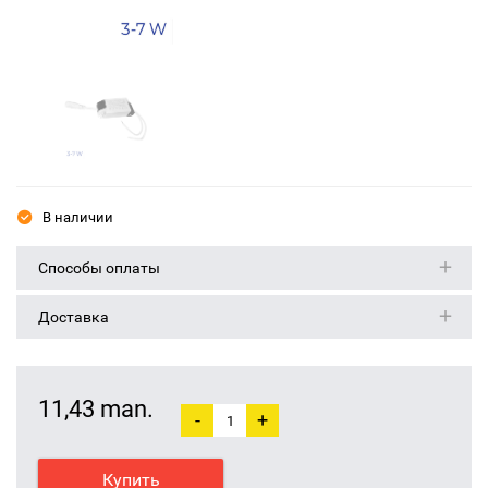
В наличии
Способы оплаты
Доставка
11,43 man.
-
+
Купить