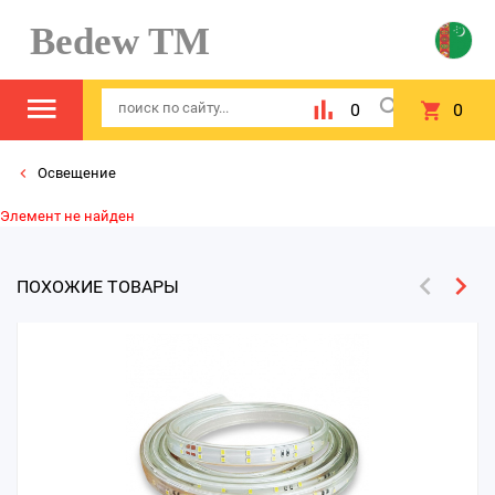
Bedew TM
0
0
Освещение
Элемент не найден
ПОХОЖИЕ ТОВАРЫ