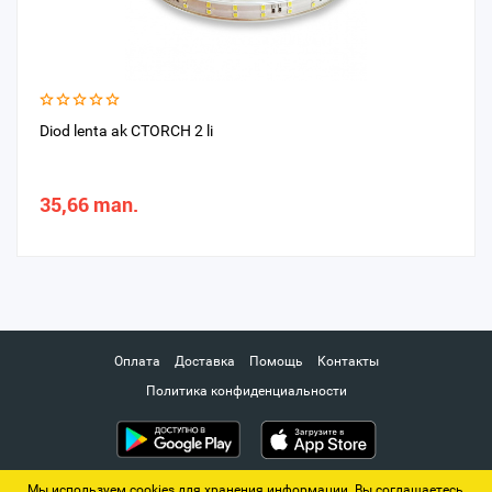
Diod lenta ak CTORCH 2 li
35,66 man.
Оплата
Доставка
Помощь
Контакты
Политика конфиденциальности
Мы используем cookies для хранения информации. Вы соглашаетесь