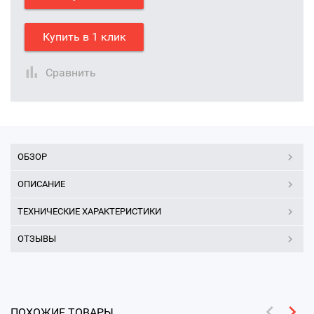
Купить в 1 клик
Сравнить
ОБЗОР
ОПИСАНИЕ
ТЕХНИЧЕСКИЕ ХАРАКТЕРИСТИКИ
ОТЗЫВЫ
ПОХОЖИЕ ТОВАРЫ