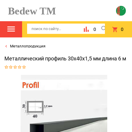
Bedew TM
0
0
Металлопродукция
Металлический профиль 30х40х1,5 мм длина 6 м