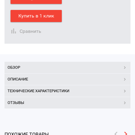
Купить в 1 клик
Сравнить
ОБЗОР
ОПИСАНИЕ
ТЕХНИЧЕСКИЕ ХАРАКТЕРИСТИКИ
ОТЗЫВЫ
ПОХОЖИЕ ТОВАРЫ