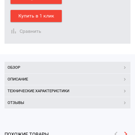
Купить в 1 клик
Сравнить
ОБЗОР
ОПИСАНИЕ
ТЕХНИЧЕСКИЕ ХАРАКТЕРИСТИКИ
ОТЗЫВЫ
ПОХОЖИЕ ТОВАРЫ