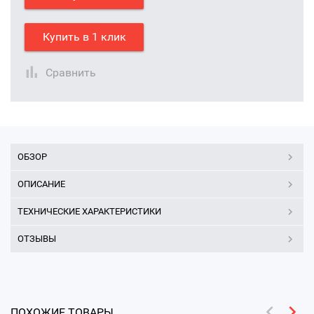
Купить в 1 клик
Сравнить
ОБЗОР
ОПИСАНИЕ
ТЕХНИЧЕСКИЕ ХАРАКТЕРИСТИКИ
ОТЗЫВЫ
ПОХОЖИЕ ТОВАРЫ