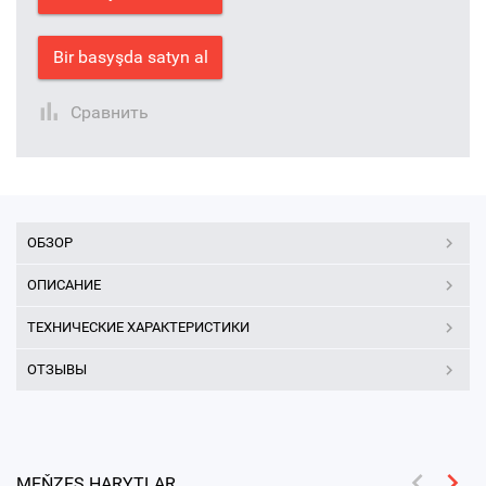
Bir basyşda satyn al
Сравнить
ОБЗОР
ОПИСАНИЕ
ТЕХНИЧЕСКИЕ ХАРАКТЕРИСТИКИ
ОТЗЫВЫ
MEŇZEŞ HARYTLAR