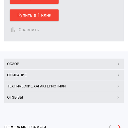
Купить в 1 клик
Сравнить
ОБЗОР
ОПИСАНИЕ
ТЕХНИЧЕСКИЕ ХАРАКТЕРИСТИКИ
ОТЗЫВЫ
ПОХОЖИЕ ТОВАРЫ