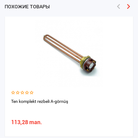
ПОХОЖИЕ ТОВАРЫ
Ten komplekt rezbeli A-görnüş
113,28 man.