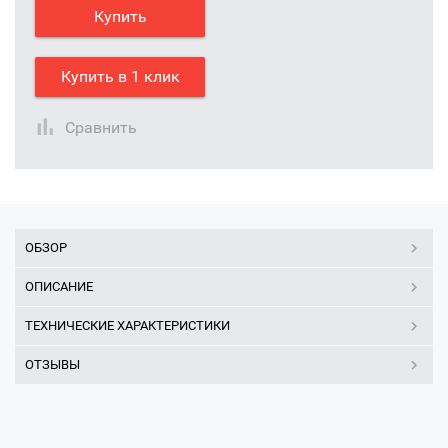
Купить
Купить в 1 клик
Сравнить
ОБЗОР
ОПИСАНИЕ
ТЕХНИЧЕСКИЕ ХАРАКТЕРИСТИКИ
ОТЗЫВЫ